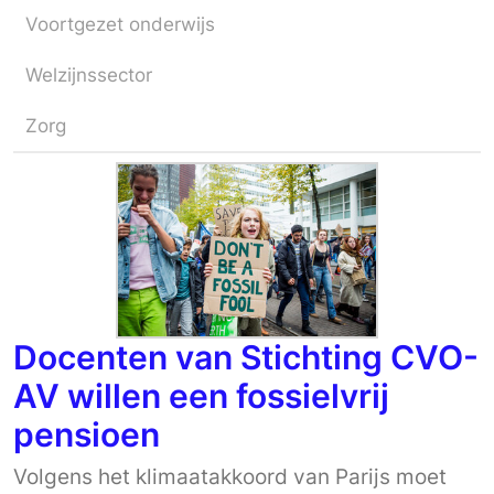
Voortgezet onderwijs
Welzijnssector
Zorg
Docenten van Stichting CVO-
AV willen een fossielvrij
pensioen
Volgens het klimaatakkoord van Parijs moet