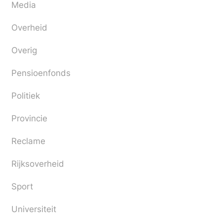
Media
Overheid
Overig
Pensioenfonds
Politiek
Provincie
Reclame
Rijksoverheid
Sport
Universiteit